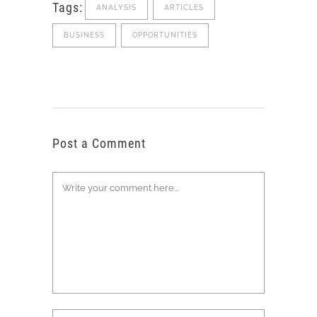
Tags:
ANALYSIS
ARTICLES
BUSINESS
OPPORTUNITIES
Post a Comment