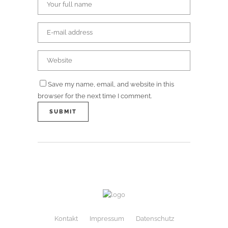
Save my name, email, and website in this
browser for the next time I comment.
Kontakt
Impressum
Datenschutz