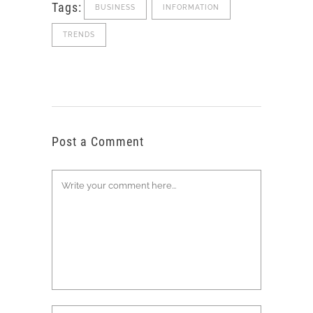
Tags:
BUSINESS
INFORMATION
TRENDS
Post a Comment