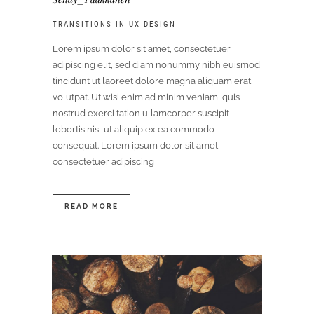
TRANSITIONS IN UX DESIGN
Lorem ipsum dolor sit amet, consectetuer
adipiscing elit, sed diam nonummy nibh euismod
tincidunt ut laoreet dolore magna aliquam erat
volutpat. Ut wisi enim ad minim veniam, quis
nostrud exerci tation ullamcorper suscipit
lobortis nisl ut aliquip ex ea commodo
consequat. Lorem ipsum dolor sit amet,
consectetuer adipiscing
READ MORE