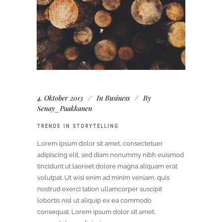
4. Oktober 2013
In
Business
By
Senay_Paakkanen
TRENDS IN STORYTELLING
Lorem ipsum dolor sit amet, consectetuer
adipiscing elit, sed diam nonummy nibh euismod
tincidunt ut laoreet dolore magna aliquam erat
volutpat. Ut wisi enim ad minim veniam, quis
nostrud exerci tation ullamcorper suscipit
lobortis nisl ut aliquip ex ea commodo
consequat. Lorem ipsum dolor sit amet,